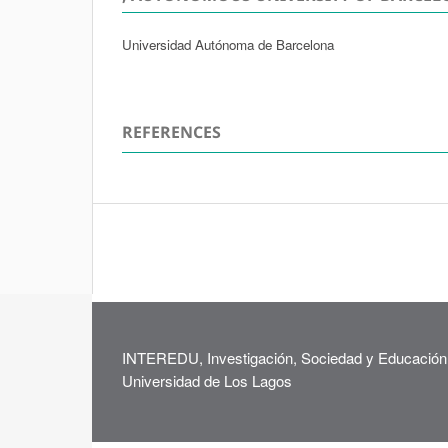
Universidad Autónoma de Barcelona
REFERENCES
INTEREDU, Investigación, Sociedad y Educación
Universidad de Los Lagos