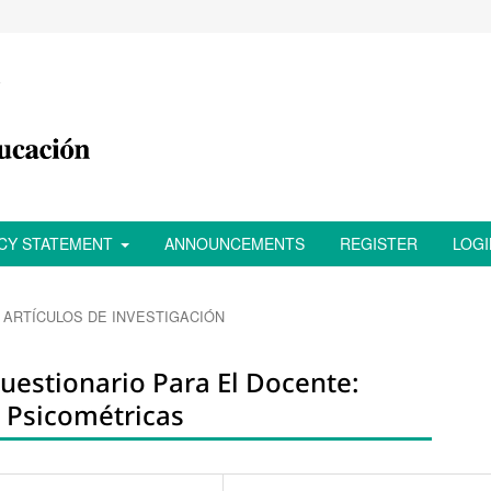
ACY STATEMENT
ANNOUNCEMENTS
REGISTER
LOGI
ARTÍCULOS DE INVESTIGACIÓN
uestionario Para El Docente:
 Psicométricas