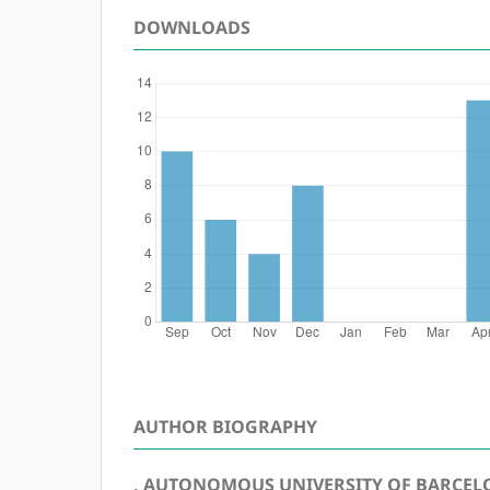
DOWNLOADS
AUTHOR BIOGRAPHY
, AUTONOMOUS UNIVERSITY OF BARCE