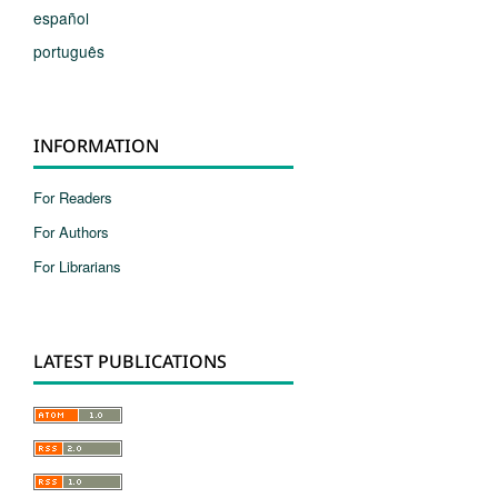
español
português
INFORMATION
For Readers
For Authors
For Librarians
LATEST PUBLICATIONS