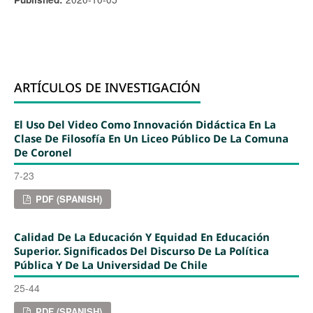
ARTÍCULOS DE INVESTIGACIÓN
El Uso Del Video Como Innovación Didáctica En La
Clase De Filosofía En Un Liceo Público De La Comuna
De Coronel
7-23
PDF (SPANISH)
Calidad De La Educación Y Equidad En Educación
Superior. Significados Del Discurso De La Política
Pública Y De La Universidad De Chile
25-44
PDF (SPANISH)