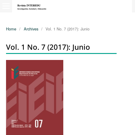
Home
/
Archives
/
Vol. 1 No. 7 (2017): Junio
Vol. 1 No. 7 (2017): Junio