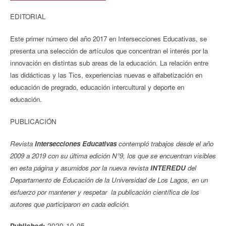
EDITORIAL
Este primer número del año 2017 en Intersecciones Educativas, se
presenta una selección de artículos que concentran el interés por la
innovación en distintas sub areas de la educación. La relación entre
las didácticas y las Tics, experiencias nuevas e alfabetización en
educación de pregrado, educación intercultural y deporte en
educación.
PUBLICACIÓN
Revista
Intersecciones Educativas
contempló trabajos desde el año
2009 a 2019 con su última edición N°9, los que se encuentran visibles
en esta página y asumidos por la nueva revista
INTEREDU
del
Departamento de Educación de la Universidad de Los Lagos, en un
esfuerzo por mantener y respetar la publicación científica de los
autores que participaron en cada edición.
2020-10-05
Published: