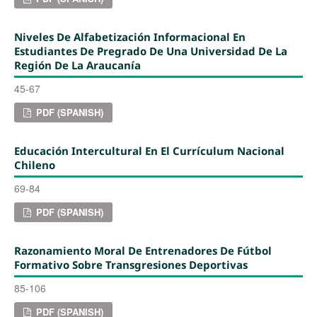
Niveles De Alfabetización Informacional En
Estudiantes De Pregrado De Una Universidad De La
Región De La Araucanía
45-67
PDF (SPANISH)
Educación Intercultural En El Currículum Nacional
Chileno
69-84
PDF (SPANISH)
Razonamiento Moral De Entrenadores De Fútbol
Formativo Sobre Transgresiones Deportivas
85-106
PDF (SPANISH)