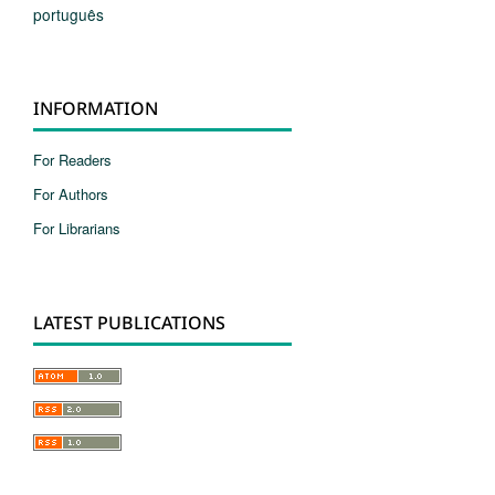
português
INFORMATION
For Readers
For Authors
For Librarians
LATEST PUBLICATIONS