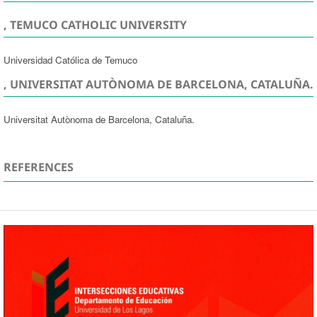
, TEMUCO CATHOLIC UNIVERSITY
Universidad Católica de Temuco
, UNIVERSITAT AUTÒNOMA DE BARCELONA, CATALUÑA.
Universitat Autònoma de Barcelona, Cataluña.
REFERENCES