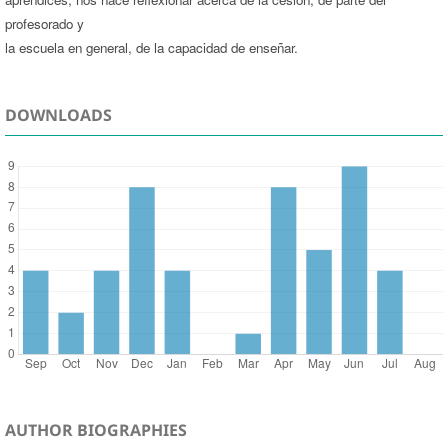
profesorado y
la escuela en general, de la capacidad de enseñar.
DOWNLOADS
AUTHOR BIOGRAPHIES