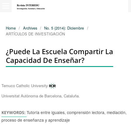
Home
/
Archives
/
No. 5 (2014): Diciembre
/
ARTÍCULOS DE INVESTIGACIÓN
¿Puede La Escuela Compartir La
Capacidad De Enseñar?
Authors
Temuco Catholic University
Universitat Autònoma de Barcelona, Cataluña.
Tutoría entre iguales, comprensión lectora, mediación,
KEYWORDS:
proceso de enseñanza y aprendizaje