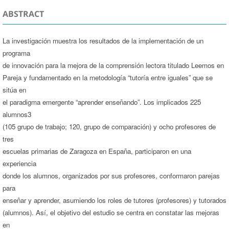
ABSTRACT
La investigación muestra los resultados de la implementación de un
programa
de innovación para la mejora de la comprensión lectora titulado Leemos en
Pareja y fundamentado en la metodología “tutoría entre iguales” que se
sitúa en
el paradigma emergente “aprender enseñando”. Los implicados 225
alumnos3
(105 grupo de trabajo; 120, grupo de comparación) y ocho profesores de
tres
escuelas primarias de Zaragoza en España, participaron en una
experiencia
donde los alumnos, organizados por sus profesores, conformaron parejas
para
enseñar y aprender, asumiendo los roles de tutores (profesores) y tutorados
(alumnos). Así, el objetivo del estudio se centra en constatar las mejoras
en