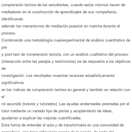
comprensión lectora de los estudiantes, cuando estos mismos hacen de
mediadores en la construcción de aprendizajes de sus compañeros,
identificando
además los mecanismos de mediación puestos en marcha durante el
proceso.
Combinando una metodología cuasiexperimental de análisis cuantitativo de
pre
y post-test de comprensión lectora, con un análisis cualitativo del proceso
(interacción entre las parejas y testimonios) se da respuesta a los objetivos
de
investigación. Los resultados muestran avances estadísticamente
significativos
en los índices de comprensión lectora en general y también en relación con
el
rol asumido (tutores y tutorados). Las ayudas andamiadas prestadas por el
tutor mediante un variado tipo de pistas y acoplamiento de ideas,
ayudarían a explicar las mejoras cuantificadas.
Esta forma de entender el aula y de transformarla en una comunidad de
aprendices, nos hace reflexionar acerca de la cesión, de parte del