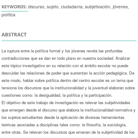
discurso, sujeto, ciudadanía, subjetivación, jóvenes,
KEYWORDS:
política
ABSTRACT
La ruptura entre la política formal y los jóvenes revela las profundas
contradicciones que se dan en todo plano en nuestra sociedad. Analizar
este tópico investigativo en su relación con el ámbito escolar no puede
descuidar las relaciones de poder que sustentan la acción pedagógica. De
este modo, hablar sobre política dentro del centro escolar es un tema que
tensiona los discursos que la institucionalidad y la juventud elaboran sobre
cuestiones como: la desigualdad, la política y la participación.
El objetivo de este trabajo de investigación es relevar las subjetividades
que emergen desde el discurso que elabora la institucionalidad-normativa y
los sujetos-estudiantes desde la aplicación de diversas herramientas
teóricas asociadas a disciplinas tales como: la filosofía, la sociología,
entre otras. Se relevan los discursos que emanan de la subjetividad de los