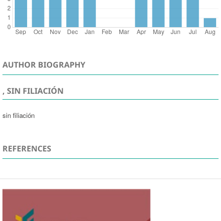
AUTHOR BIOGRAPHY
, SIN FILIACIÓN
sin filiación
REFERENCES