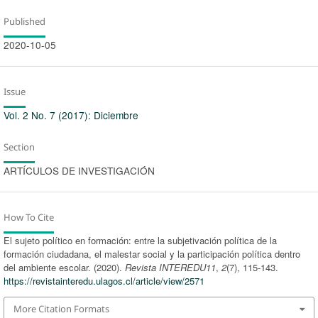
Published
2020-10-05
Issue
Vol. 2 No. 7 (2017): Diciembre
Section
ARTÍCULOS DE INVESTIGACIÓN
How To Cite
El sujeto político en formación: entre la subjetivación política de la
formación ciudadana, el malestar social y la participación política dentro
del ambiente escolar. (2020).
Revista INTEREDU11
,
2
(7), 115-143.
https://revistainteredu.ulagos.cl/article/view/2571
More Citation Formats