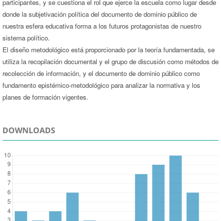
participantes, y se cuestiona el rol que ejerce la escuela como lugar desde
donde la subjetivación política del documento de dominio público de
nuestra esfera educativa forma a los futuros protagonistas de nuestro
sistema político.
El diseño metodológico está proporcionado por la teoría fundamentada, se
utiliza la recopilación documental y el grupo de discusión como métodos de
recolección de información, y el documento de dominio público como
fundamento epistémico-metodológico para analizar la normativa y los
planes de formación vigentes.
DOWNLOADS