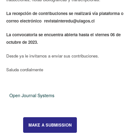
La recepción de contribuciones se realizará vía plataforma o
correo electrónico revistainteredu@ulagos.cl
La convocatoria se encuentra abierta hasta el viernes 06 de
octubre de 2023.
Desde ya le invitamos a enviar sus contribuciones.
Saluda cordialmente
Open Journal Systems
MAKE A SUBMISSION