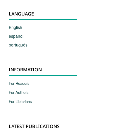
LANGUAGE
English
español
português
INFORMATION
For Readers
For Authors
For Librarians
LATEST PUBLICATIONS