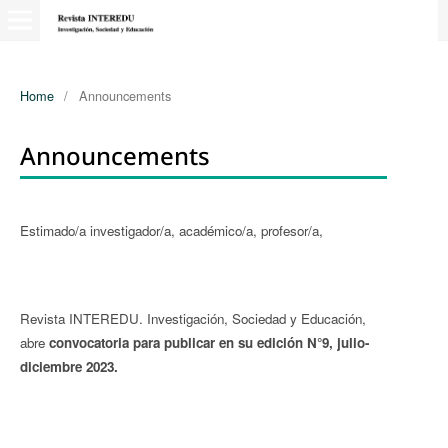
Home
/
Announcements
Announcements
Estimado/a investigador/a, académico/a, profesor/a,
Revista INTEREDU. Investigación, Sociedad y Educación,
abre
convocatoria para publicar en su edición N°9, julio-
diciembre 2023.